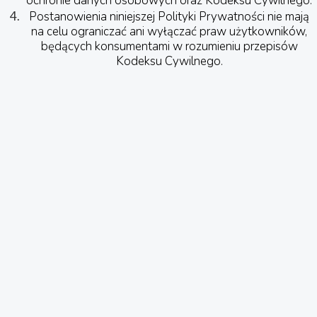
ochronie danych osobowych oraz Kodeksu Cywilnego.
Postanowienia niniejszej Polityki Prywatności nie mają
na celu ograniczać ani wyłączać praw użytkowników,
będących konsumentami w rozumieniu przepisów
Kodeksu Cywilnego.