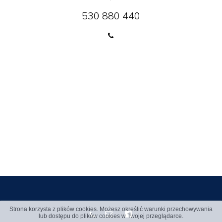
530 880 440
Strona korzysta z plików cookies. Możesz określić warunki przechowywania
lub dostępu do plików cookies w Twojej przeglądarce.