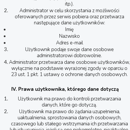
itp.).
Administrator w celu skorzystania z możliwości
oferowanych przez serwis pobiera oraz przetwarza
następujące dane użytkowników:
Imię
Nazwisko
Adres e-mail
Użytkownik podaje swoje dane osobowe
administratorowi dobrowolnie.
Administrator przetwarza dane osobowe użytkowników,
wyłącznie na podstawie wyrażonej zgody w oparciu o
23 ust. 1 pkt. 1 ustawy o ochronie danych osobowych.
IV. Prawa użytkownika, którego dane dotyczą
Użytkownik ma prawo do kontroli przetwarzania
danych, które go dotyczą.
Użytkownik ma prawo do żądania uzupełnienia,
uaktualnienia, sprostowania danych osobowych,
czasowego lub stałego wstrzymania ich przetwarzania
lub ich usunięcia, jeżeli są one niekompletne, nieaktualne,