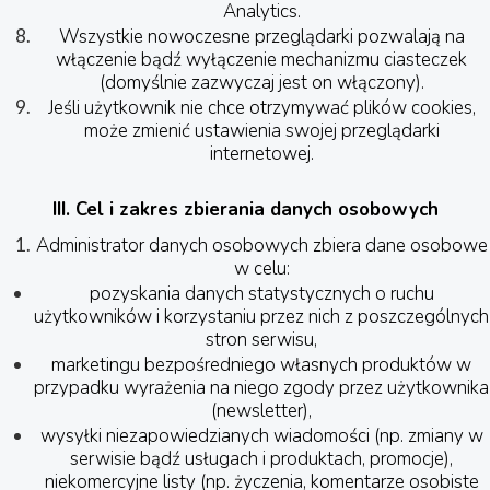
Analytics.
Wszystkie nowoczesne przeglądarki pozwalają na
włączenie bądź wyłączenie mechanizmu ciasteczek
(domyślnie zazwyczaj jest on włączony).
Jeśli użytkownik nie chce otrzymywać plików cookies,
może zmienić ustawienia swojej przeglądarki
internetowej.
III. Cel i zakres zbierania danych osobowych
Administrator danych osobowych zbiera dane osobowe
w celu:
pozyskania danych statystycznych o ruchu
użytkowników i korzystaniu przez nich z poszczególnych
stron serwisu,
marketingu bezpośredniego własnych produktów w
przypadku wyrażenia na niego zgody przez użytkownika
(newsletter),
wysyłki niezapowiedzianych wiadomości (np. zmiany w
serwisie bądź usługach i produktach, promocje),
niekomercyjne listy (np. życzenia, komentarze osobiste